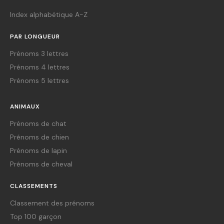
Index alphabétique A-Z
PAR LONGUEUR
Prénoms 3 lettres
Prénoms 4 lettres
Prénoms 5 lettres
ANIMAUX
Prénoms de chat
Prénoms de chien
Prénoms de lapin
Prénoms de cheval
CLASSEMENTS
Classement des prénoms
Top 100 garçon