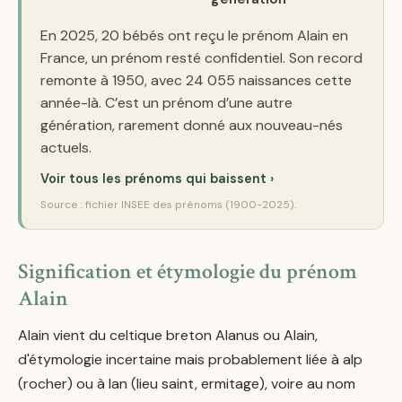
En 2025, 20 bébés ont reçu le prénom Alain en
France, un prénom resté confidentiel. Son record
remonte à 1950, avec 24 055 naissances cette
année-là. C’est un prénom d’une autre
génération, rarement donné aux nouveau-nés
actuels.
Voir tous les prénoms qui baissent ›
Source : fichier INSEE des prénoms (1900-2025).
Signification et étymologie du prénom
Alain
Alain vient du celtique breton Alanus ou Alain,
d'étymologie incertaine mais probablement liée à alp
(rocher) ou à lan (lieu saint, ermitage), voire au nom