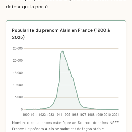
détour qui l'a porté.
Popularité du prénom Alain en France (1900 à
2025)
Nombre de naissances estimé par an. Source : données INSEE
France. Le prénom
Alain
se maintient de façon stable.