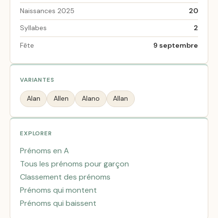
Naissances 2025
20
Syllabes
2
Fête
9 septembre
VARIANTES
Alan
Allen
Alano
Allan
EXPLORER
Prénoms en A
Tous les prénoms pour garçon
Classement des prénoms
Prénoms qui montent
Prénoms qui baissent