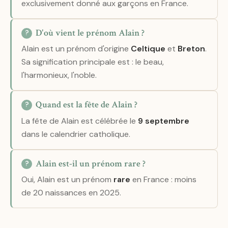
exclusivement donné aux garçons en France.
D'où vient le prénom Alain ?
Alain est un prénom d'origine
Celtique
et
Breton
.
Sa signification principale est : le beau,
l'harmonieux, l'noble.
Quand est la fête de Alain ?
La fête de Alain est célébrée le
9 septembre
dans le calendrier catholique.
Alain est-il un prénom rare ?
Oui, Alain est un prénom
rare
en France : moins
de 20 naissances en 2025.