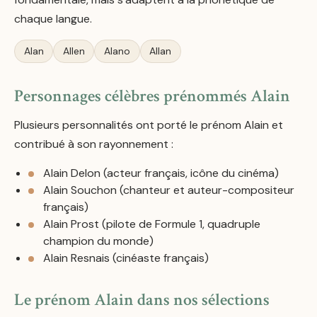
chaque langue.
Alan
Allen
Alano
Allan
Personnages célèbres prénommés Alain
Plusieurs personnalités ont porté le prénom Alain et
contribué à son rayonnement :
Alain Delon (acteur français, icône du cinéma)
Alain Souchon (chanteur et auteur-compositeur
français)
Alain Prost (pilote de Formule 1, quadruple
champion du monde)
Alain Resnais (cinéaste français)
Le prénom Alain dans nos sélections