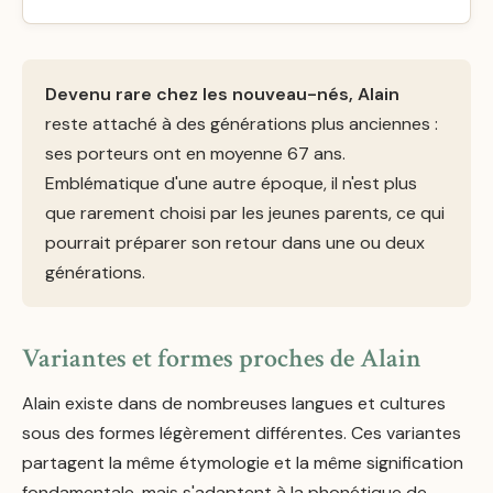
Devenu rare chez les nouveau-nés, Alain
reste attaché à des générations plus anciennes :
ses porteurs ont en moyenne 67 ans.
Emblématique d'une autre époque, il n'est plus
que rarement choisi par les jeunes parents, ce qui
pourrait préparer son retour dans une ou deux
générations.
Variantes et formes proches de Alain
Alain existe dans de nombreuses langues et cultures
sous des formes légèrement différentes. Ces variantes
partagent la même étymologie et la même signification
fondamentale, mais s'adaptent à la phonétique de