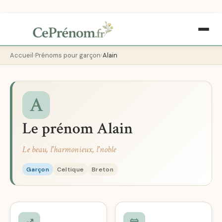
Accueil
Prénoms pour garçon
Alain
A
Le prénom Alain
Le beau, l'harmonieux, l'noble
Garçon
Celtique
Breton