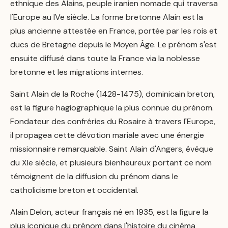
ethnique des Alains, peuple iranien nomade qui traversa
l'Europe au IVe siècle. La forme bretonne Alain est la
plus ancienne attestée en France, portée par les rois et
ducs de Bretagne depuis le Moyen Âge. Le prénom s'est
ensuite diffusé dans toute la France via la noblesse
bretonne et les migrations internes.
Saint Alain de la Roche (1428-1475), dominicain breton,
est la figure hagiographique la plus connue du prénom.
Fondateur des confréries du Rosaire à travers l'Europe,
il propagea cette dévotion mariale avec une énergie
missionnaire remarquable. Saint Alain d'Angers, évêque
du XIe siècle, et plusieurs bienheureux portant ce nom
témoignent de la diffusion du prénom dans le
catholicisme breton et occidental.
Alain Delon, acteur français né en 1935, est la figure la
plus iconique du prénom dans l'histoire du cinéma