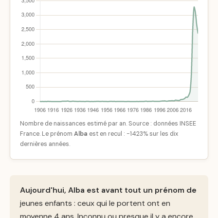
Nombre de naissances estimé par an. Source : données INSEE
France. Le prénom
Alba
est en recul : -1423% sur les dix
dernières années.
Aujourd'hui, Alba est avant tout un prénom de
jeunes enfants : ceux qui le portent ont en
moyenne 4 ans. Inconnu ou presque il y a encore