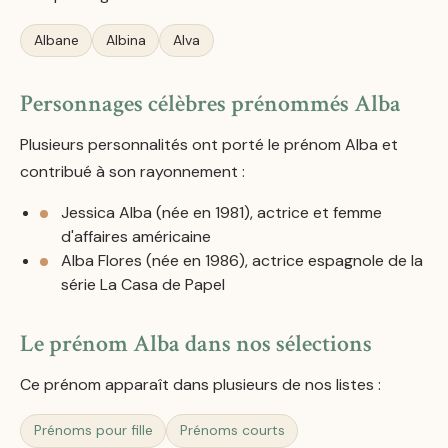
Albane
Albina
Alva
Personnages célèbres prénommés Alba
Plusieurs personnalités ont porté le prénom Alba et
contribué à son rayonnement :
Jessica Alba (née en 1981), actrice et femme
d'affaires américaine
Alba Flores (née en 1986), actrice espagnole de la
série La Casa de Papel
Le prénom Alba dans nos sélections
Ce prénom apparaît dans plusieurs de nos listes :
Prénoms pour fille
Prénoms courts