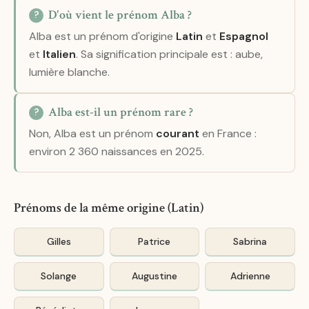
D'où vient le prénom Alba ?
Alba est un prénom d'origine
Latin
et
Espagnol
et
Italien
. Sa signification principale est : aube,
lumière blanche.
Alba est-il un prénom rare ?
Non, Alba est un prénom
courant
en France :
environ 2 360 naissances en 2025.
Prénoms de la même origine (Latin)
Gilles
Patrice
Sabrina
Solange
Augustine
Adrienne