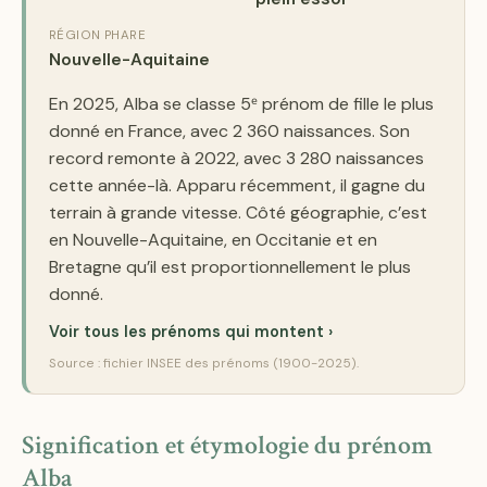
RÉGION PHARE
Nouvelle-Aquitaine
En 2025, Alba se classe 5ᵉ prénom de fille le plus
donné en France, avec 2 360 naissances. Son
record remonte à 2022, avec 3 280 naissances
cette année-là. Apparu récemment, il gagne du
terrain à grande vitesse. Côté géographie, c’est
en Nouvelle-Aquitaine, en Occitanie et en
Bretagne qu’il est proportionnellement le plus
donné.
Voir tous les prénoms qui montent ›
Source : fichier INSEE des prénoms (1900-2025).
Signification et étymologie du prénom
Alba