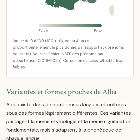
Faible
Forte
Indice de 0 à 100 (100 = région où Alba est
proportionnellement le plus donné, par rapport aux prénoms
courants). Source : fichier INSEE des prénoms par
département (2016-2025). Corse non calculée, effectifs trop
faibles.
Variantes et formes proches de Alba
Alba existe dans de nombreuses langues et cultures
sous des formes légèrement différentes. Ces variantes
partagent la même étymologie et la même signification
fondamentale, mais s'adaptent à la phonétique de
chaque langue.