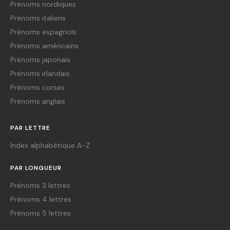
Prénoms nordiques
Prénoms italiens
Prénoms espagnols
Prénoms américains
Prénoms japonais
Prénoms irlandais
Prénoms corses
Prénoms anglais
PAR LETTRE
Index alphabétique A-Z
PAR LONGUEUR
Prénoms 3 lettres
Prénoms 4 lettres
Prénoms 5 lettres