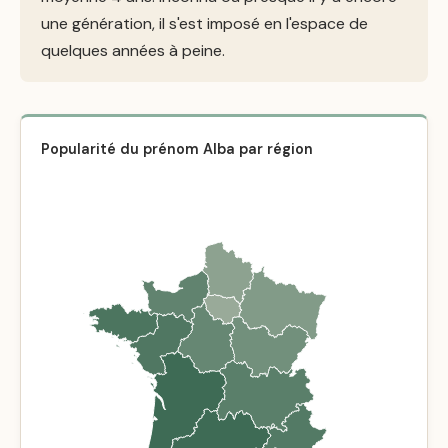
une génération, il s'est imposé en l'espace de
quelques années à peine.
Popularité du prénom Alba par région