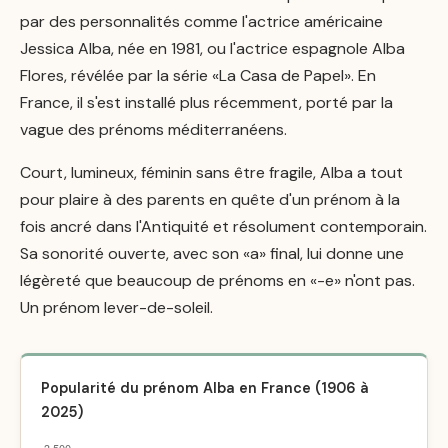
par des personnalités comme l'actrice américaine
Jessica Alba, née en 1981, ou l'actrice espagnole Alba
Flores, révélée par la série «La Casa de Papel». En
France, il s'est installé plus récemment, porté par la
vague des prénoms méditerranéens.
Court, lumineux, féminin sans être fragile, Alba a tout
pour plaire à des parents en quête d'un prénom à la
fois ancré dans l'Antiquité et résolument contemporain.
Sa sonorité ouverte, avec son «a» final, lui donne une
légèreté que beaucoup de prénoms en «-e» n'ont pas.
Un prénom lever-de-soleil.
Popularité du prénom Alba en France (1906 à
2025)