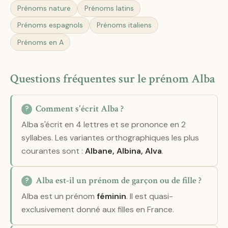
Prénoms nature
Prénoms latins
Prénoms espagnols
Prénoms italiens
Prénoms en A
Questions fréquentes sur le prénom Alba
Comment s'écrit Alba ?
Alba s'écrit en 4 lettres et se prononce en 2
syllabes. Les variantes orthographiques les plus
courantes sont :
Albane, Albina, Alva
.
Alba est-il un prénom de garçon ou de fille ?
Alba est un prénom
féminin
. Il est quasi-
exclusivement donné aux filles en France.